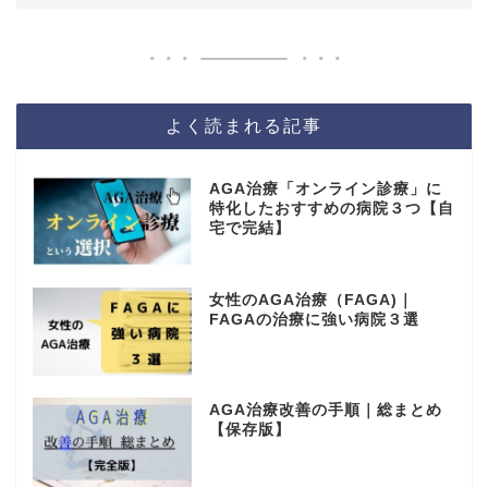
よく読まれる記事
AGA治療「オンライン診療」に
特化したおすすめの病院３つ【自
宅で完結】
女性のAGA治療（FAGA)｜
FAGAの治療に強い病院３選
AGA治療改善の手順｜総まとめ
【保存版】