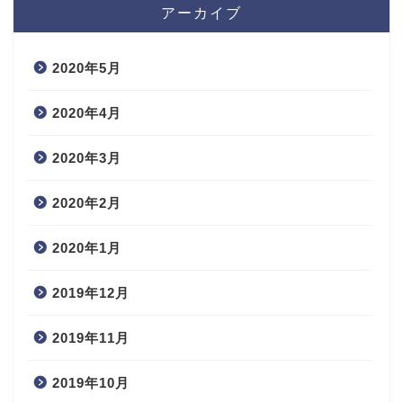
アーカイブ
2020年5月
2020年4月
2020年3月
2020年2月
2020年1月
2019年12月
2019年11月
2019年10月