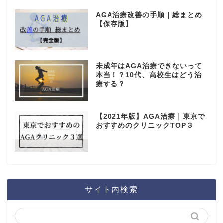
AGA治療改善の手順｜総まとめ
【保存版】
未成年はAGA治療できないって
本当！？10代、高校生はどう治
療する？
【2021年版】AGA治療｜東京で
おすすめのクリニックTOP３
サイト内検索