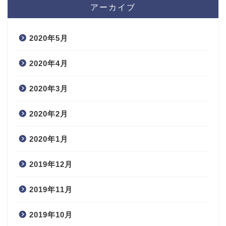
アーカイブ
2020年5月
2020年4月
2020年3月
2020年2月
2020年1月
2019年12月
2019年11月
2019年10月