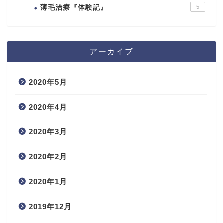
薄毛治療『体験記』
5
アーカイブ
2020年5月
2020年4月
2020年3月
2020年2月
2020年1月
2019年12月