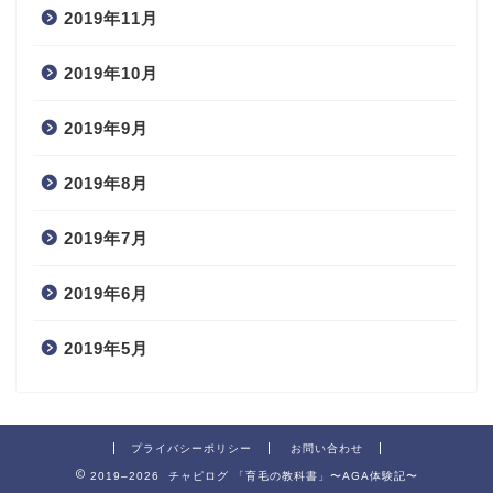
2019年11月
2019年10月
2019年9月
2019年8月
2019年7月
2019年6月
2019年5月
プライバシーポリシー
お問い合わせ
2019–2026 チャピログ 「育毛の教科書」〜AGA体験記〜