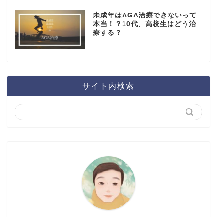
未成年はAGA治療できないって
本当！？10代、高校生はどう治
療する？
サイト内検索