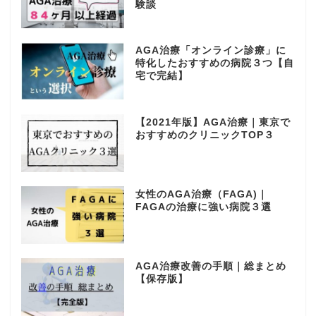
験談
AGA治療「オンライン診療」に
特化したおすすめの病院３つ【自
宅で完結】
【2021年版】AGA治療｜東京で
おすすめのクリニックTOP３
女性のAGA治療（FAGA)｜
FAGAの治療に強い病院３選
AGA治療改善の手順｜総まとめ
【保存版】