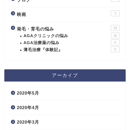
3
映画
33
発毛・育毛の悩み
AGAクリニックの悩み
10
AGA治療薬の悩み
5
薄毛治療『体験記』
5
アーカイブ
2020年5月
2020年4月
2020年3月