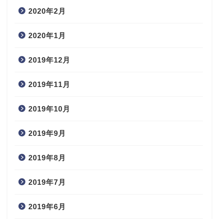
2020年2月
2020年1月
2019年12月
2019年11月
2019年10月
2019年9月
2019年8月
2019年7月
2019年6月