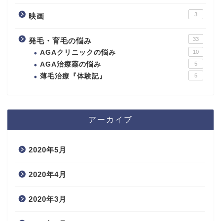
3
映画
33
発毛・育毛の悩み
AGAクリニックの悩み
10
AGA治療薬の悩み
5
薄毛治療『体験記』
5
アーカイブ
2020年5月
2020年4月
2020年3月