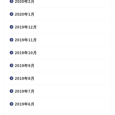
2020年2月
2020年1月
2019年12月
2019年11月
2019年10月
2019年9月
2019年8月
2019年7月
2019年6月