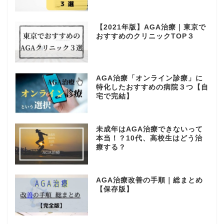
【2021年版】AGA治療｜東京で
おすすめのクリニックTOP３
AGA治療「オンライン診療」に
特化したおすすめの病院３つ【自
宅で完結】
未成年はAGA治療できないって
本当！？10代、高校生はどう治
療する？
AGA治療改善の手順｜総まとめ
【保存版】