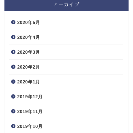
アーカイブ
2020年5月
2020年4月
2020年3月
2020年2月
2020年1月
2019年12月
2019年11月
2019年10月