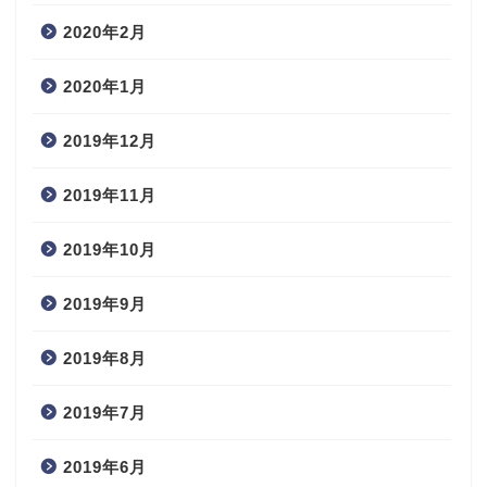
2020年2月
2020年1月
2019年12月
2019年11月
2019年10月
2019年9月
2019年8月
2019年7月
2019年6月