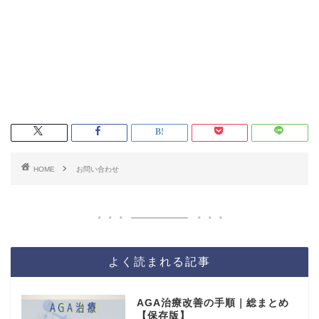
HOME
お問い合わせ
よく読まれる記事
AGA治療改善の手順｜総まとめ
【保存版】