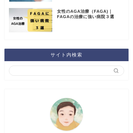
女性のAGA治療（FAGA)｜
FAGAの治療に強い病院３選
サイト内検索