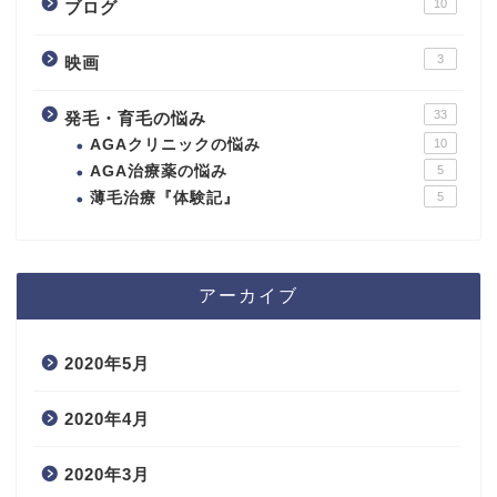
10
ブログ
3
映画
33
発毛・育毛の悩み
AGAクリニックの悩み
10
AGA治療薬の悩み
5
薄毛治療『体験記』
5
アーカイブ
2020年5月
2020年4月
2020年3月