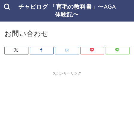
チャピログ 「育毛の教科書」〜AGA
体験記〜
お問い合わせ
スポンサーリンク