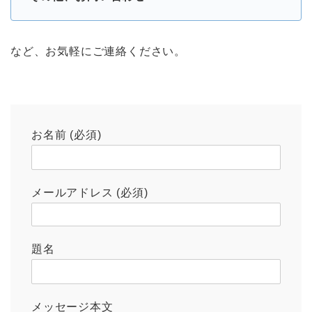
など、お気軽にご連絡ください。
お名前 (必須)
メールアドレス (必須)
題名
メッセージ本文