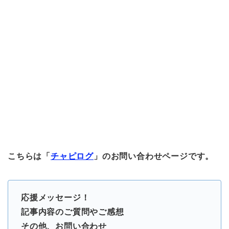
こちらは「
チャピログ
」のお問い合わせページです。
応援メッセージ！
記事内容のご質問やご感想
その他、お問い合わせ