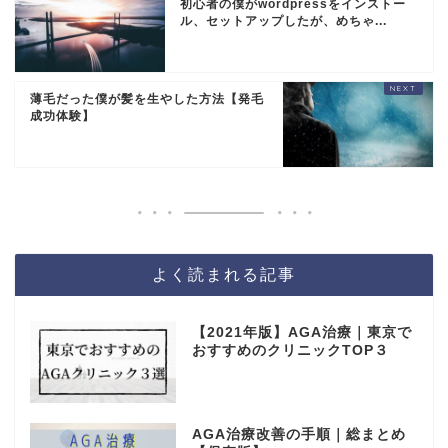
初心者の僕がwordpressをインストー
ル、セットアップしたが、めちゃ...
薄毛だった僕が髪を生やした方法【発毛
成功体験】
よく読まれる記事
【2021年版】AGA治療｜東京で
おすすめのクリニックTOP３
AGA治療改善の手順｜総まとめ