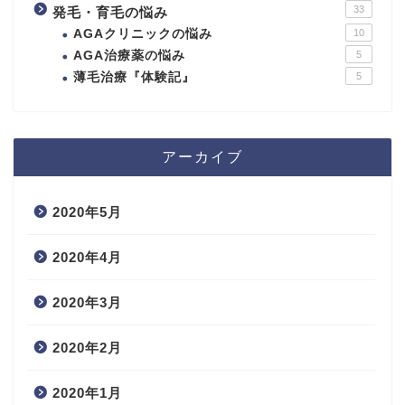
33
発毛・育毛の悩み
AGAクリニックの悩み
10
AGA治療薬の悩み
5
薄毛治療『体験記』
5
アーカイブ
2020年5月
2020年4月
2020年3月
2020年2月
2020年1月