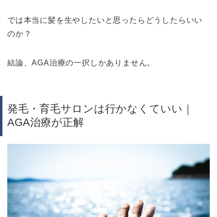
では本当に髪を生やしたいと思ったらどうしたらいい
のか？
結論、AGA治療の一択しかありません。
発毛・育毛サロンは行かなくていい｜
AGA治療が正解