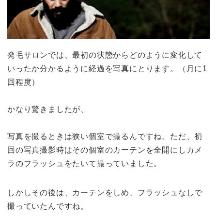
発毛サロンでは、最初の状態からどのように変化して
いったか分かるように経過を写真にとります。（月に1
回程度）
かなり驚きましたが、
写真を撮るときは狭い個室で撮るんですね。ただ、初
回の写真撮影時はその個室のカーテンを全開にしカメ
ラのフラッシュをたいて撮っていました。
しかしその後は、カーテンをしめ、フラッシュなしで
撮っていたんですね。