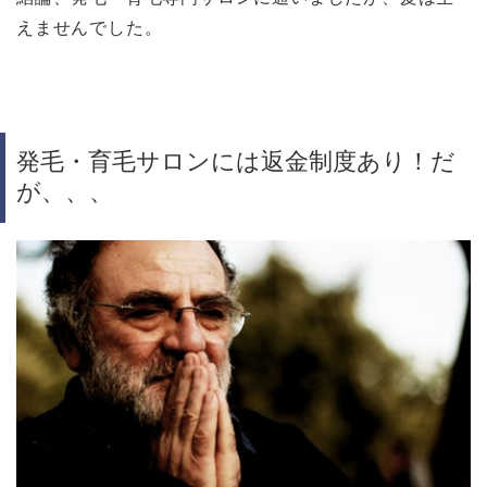
えませんでした。
発毛・育毛サロンには返金制度あり！だ
が、、、