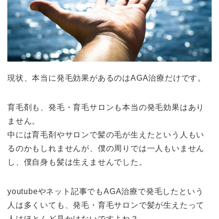
現状、本当に発毛効果があるのはAGA治療だけです。
育毛剤も、発毛・育毛サロンも本当の発毛効果はあり
ません。
中には育毛剤やサロンで髪の毛が生えたという人もい
るのかもしれませんが、僕の周りでは一人もいません
し、僕自身も髪は生えませんでした。
youtubeやネット記事でもAGA治療で発毛したという
人は多くいても、発毛・育毛サロンで髪が生えたって
人はほとんど見かけないですよね？