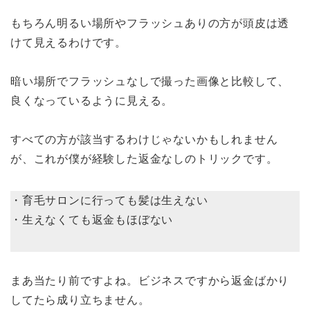
もちろん明るい場所やフラッシュありの方が頭皮は透
けて見えるわけです。
暗い場所でフラッシュなしで撮った画像と比較して、
良くなっているように見える。
すべての方が該当するわけじゃないかもしれません
が、これが僕が経験した返金なしのトリックです。
・育毛サロンに行っても髪は生えない
・生えなくても返金もほぼない
まあ当たり前ですよね。ビジネスですから返金ばかり
してたら成り立ちません。