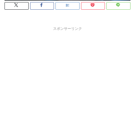
スポンサーリンク