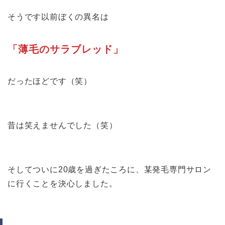
そうです以前ぼくの異名は
「薄毛のサラブレッド」
だったほどです（笑）
昔は笑えませんでした（笑）
そしてついに20歳を過ぎたころに、某発毛専門サロン
に行くことを決心しました。