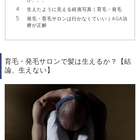
生えたように見える経過写真｜育毛・発毛
発毛・育毛サロンは行かなくていい｜AGA治
療が正解
育毛・発毛サロンで髪は生えるか？【結
論、生えない】