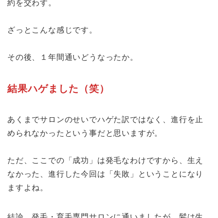
約を交わす。
ざっとこんな感じです。
その後、１年間通いどうなったか。
結果ハゲました（笑）
あくまでサロンのせいでハゲた訳ではなく、進行を止
められなかったという事だと思いますが。
ただ、ここでの「成功」は発毛なわけですから、生え
なかった、進行した今回は「失敗」ということになり
ますよね。
結論、発毛・育毛専門サロンに通いましたが、髪は生