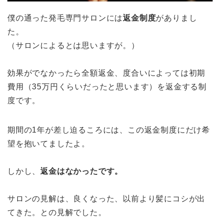
僕の通った発毛専門サロンには
返金制度
がありまし
た。
（サロンによるとは思いますが。）
効果がでなかったら全額返金、度合いによっては初期
費用（35万円くらいだったと思います）を返金する制
度です。
期間の1年が差し迫るころには、この返金制度にだけ希
望を抱いてましたよ。
しかし、
返金はなかったです。
サロンの見解は、良くなった、以前より髪にコシが出
てきた。との見解でした。