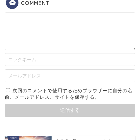
COMMENT
次回のコメントで使用するためブラウザーに自分の名
前、メールアドレス、サイトを保存する。