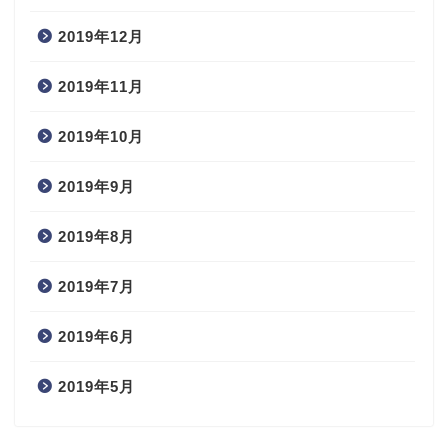
2019年12月
2019年11月
2019年10月
2019年9月
2019年8月
2019年7月
2019年6月
2019年5月