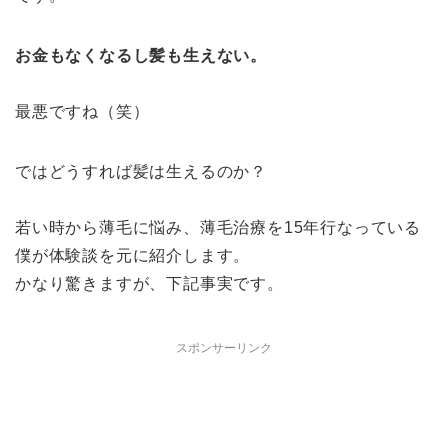
お金もなくなるし髪も生えない。
最悪ですね（笑）
ではどうすれば髪は生えるのか？
若い時から薄毛に悩み、薄毛治療を15年行なっている
僕が体験談を元に紹介します。
かなり驚きますが、下記事実です。
スポンサーリンク