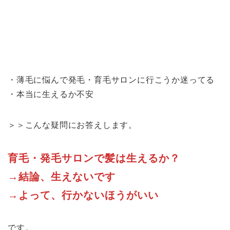
・薄毛に悩んで発毛・育毛サロンに行こうか迷ってる
・本当に生えるか不安
＞＞こんな疑問にお答えします。
育毛・発毛サロンで髪は生えるか？
→結論、生えないです
→よって、行かないほうがいい
です。