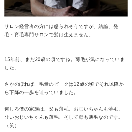
サロン経営者の方には怒られそうですが、結論、発
毛・育毛専門サロンで髪は生えません。
15年前、まだ20歳の頃ですね。薄毛が気になっていま
した。
さかのぼれば、毛量のピークは12歳の頃でそれ以降か
ら下降の一歩を辿っていました。
何しろ僕の家族は、父も薄毛、おじいちゃんも薄毛、
ひいおじいちゃんも薄毛、そして母も薄毛なのです。
（笑）