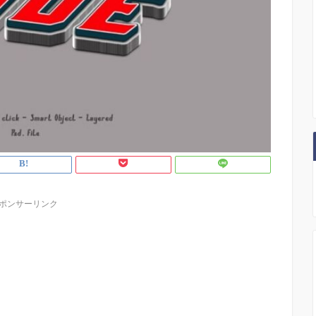
ポンサーリンク