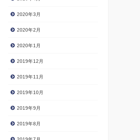
2020年3月
2020年2月
2020年1月
2019年12月
2019年11月
2019年10月
2019年9月
2019年8月
2019年7月