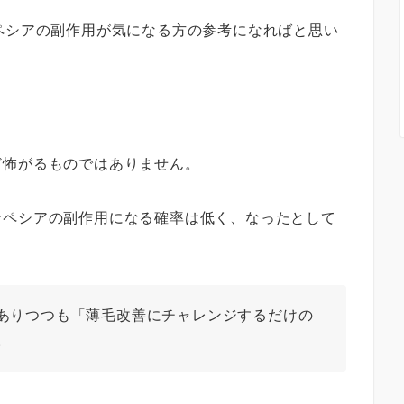
ペシアの副作用が気になる方の参考になればと思い
ど怖がるものではありません。
ンペシアの副作用になる確率は低く、なったとして
ありつつも「薄毛改善にチャレンジするだけの
。