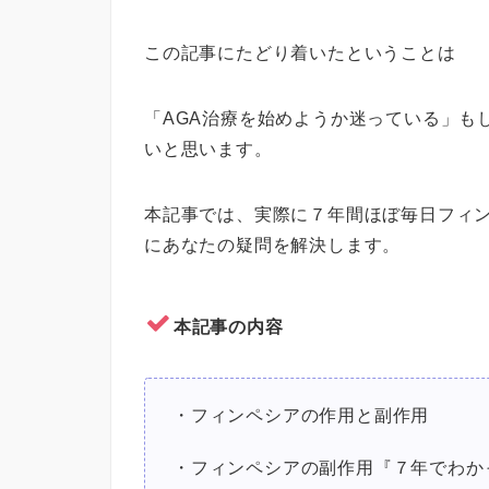
この記事にたどり着いたということは
「AGA治療を始めようか迷っている」も
いと思います。
本記事では、実際に７年間ほぼ毎日フィ
にあなたの疑問を解決します。
本記事の内容
・フィンペシアの作用と副作用
・フィンペシアの副作用『７年でわか