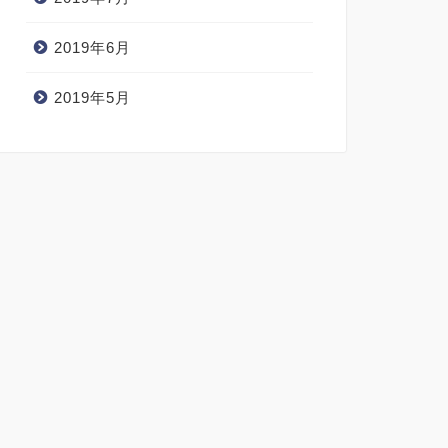
2019年6月
2019年5月