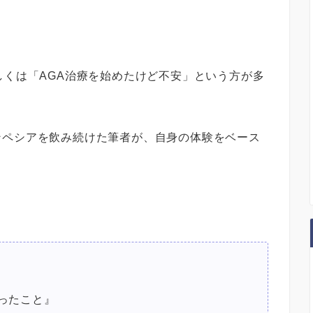
しくは「AGA治療を始めたけど不安」という方が多
ンペシアを飲み続けた筆者が、自身の体験をベース
ったこと』