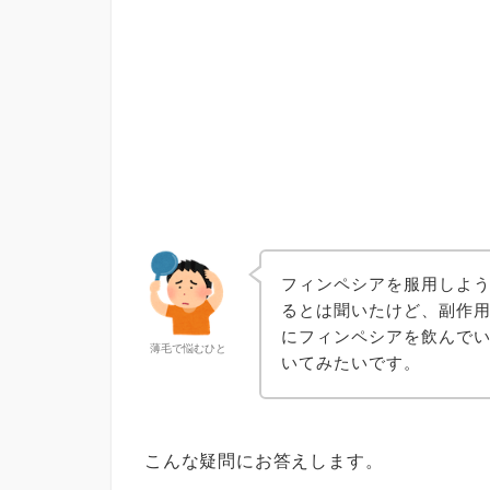
フィンペシアを服用しよう
るとは聞いたけど、副作
にフィンペシアを飲んで
薄毛で悩むひと
いてみたいです。
こんな疑問にお答えします。