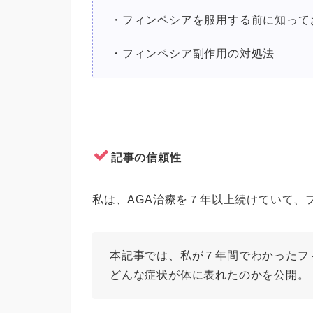
・フィンペシアを服用する前に知って
・フィンペシア副作用の対処法
記事の信頼性
私は、
AGA
治療を７年以上続けていて、
本記事では、私が７年間でわかったフ
どんな症状が体に表れたのかを公開。