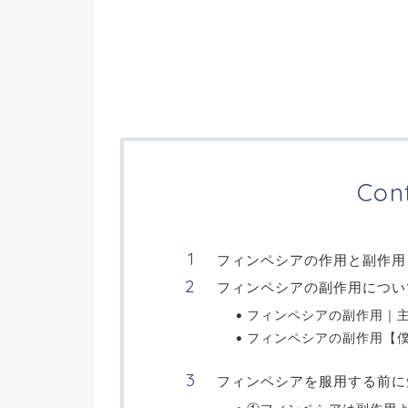
Con
フィンペシアの作用と副作用
フィンペシアの副作用につい
フィンペシアの副作用｜
フィンペシアの副作用【
フィンペシアを服用する前に