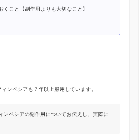
おくこと【副作用よりも大切なこと】
フィンペシアも７年以上服用しています。
ィンペシアの副作用についてお伝えし、実際に