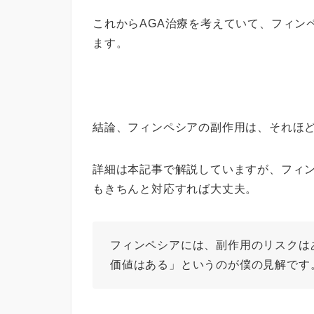
これから
AGA
治療を考えていて、フィン
ます。
結論、フィンペシアの副作用は、それほ
詳細は本記事で解説していますが、フィ
もきちんと対応すれば大丈夫。
フィンペシアには、副作用のリスクは
価値はある」というのが僕の見解です