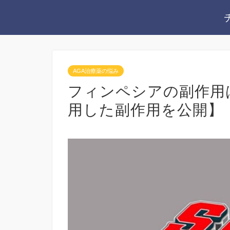
AGA治療薬の悩み
フィンペシアの副作用
用した副作用を公開】