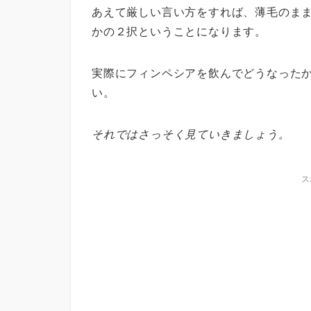
あえて厳しい言い方をすれば、薄毛のま
かの２択ということになります。
実際にフィンペシアを飲んでどうなった
い。
それではさっそく見ていきましょう。
ス