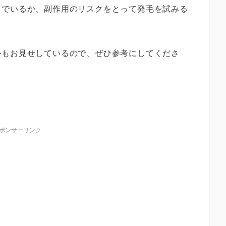
までいるか、副作用のリスクをとって発毛を試みる
かもお見せしているので、ぜひ参考にしてくださ
ポンサーリンク